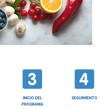
INICIO DEL
SEGUIMIENTO
PROGRAMA