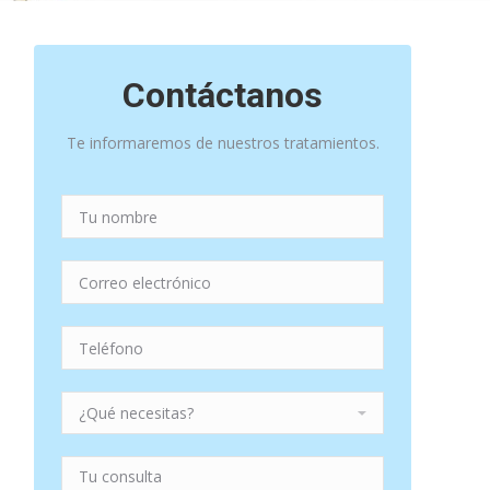
Contáctanos
Te informaremos de nuestros tratamientos.