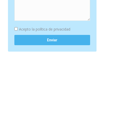
Acepto la
política de privacidad