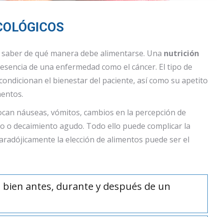
COLÓGICOS
 saber de qué manera debe alimentarse. Una
nutrición
esencia de una enfermedad como el cáncer. El tipo de
condicionan el bienestar del paciente, así como su apetito
mentos.
ocan náuseas, vómitos, cambios en la percepción de
nto o decaimiento agudo. Todo ello puede complicar la
aradójicamente la elección de alimentos puede ser el
 bien antes, durante y después de un