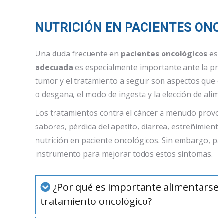
NUTRICIÓN EN PACIENTES ON
Una duda frecuente en
pacientes oncológicos
es
adecuada
es especialmente importante ante la pr
tumor y el tratamiento a seguir son aspectos que 
o desgana, el modo de ingesta y la elección de ali
Los tratamientos contra el cáncer a menudo prov
sabores, pérdida del apetito, diarrea, estreñimie
nutrición en paciente oncológicos. Sin embargo, p
instrumento para mejorar todos estos síntomas.
¿Por qué es importante alimentarse
tratamiento oncológico?