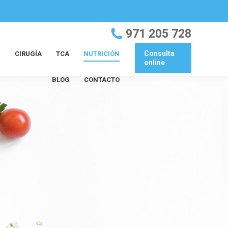
971 205 728
Consulta
?
CIRUGÍA
TCA
NUTRICIÓN
online
BLOG
CONTACTO