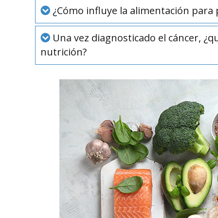
¿Cómo influye la alimentación para p
Una vez diagnosticado el cáncer, ¿q
nutrición?