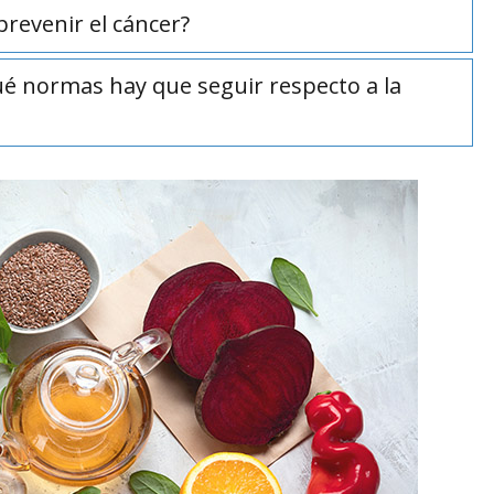
revenir el cáncer?
ué normas hay que seguir respecto a la