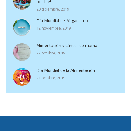
posible!
20 diciembre, 2019
Día Mundial del Veganismo
12 noviembre, 2019
Alimentación y cáncer de mama
22 octubre, 2019
Día Mundial de la Alimentación
21 octubre, 2019