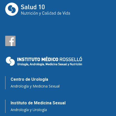
Centro de Urología
Andrología y Medicina Sexual
Instituto de Medicina Sexual
Andrología y Urología