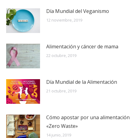
Día Mundial del Veganismo
12 noviembre, 2019
Alimentación y cáncer de mama
22 octubre, 2019
Día Mundial de la Alimentación
21 octubre, 2019
Cómo apostar por una alimentación
«Zero Waste»
14 junio, 2019