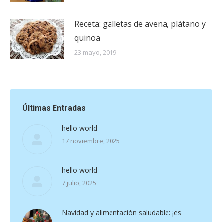
Receta: galletas de avena, plátano y
quinoa
23 mayo, 2019
Últimas Entradas
hello world
17 noviembre, 2025
hello world
7 julio, 2025
Navidad y alimentación saludable: ¡es