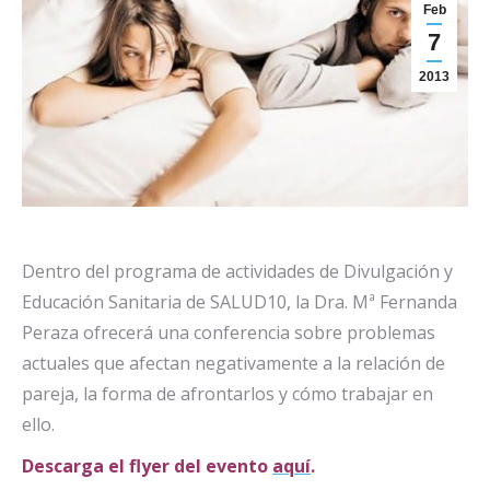
Feb
7
2013
Dentro del programa de actividades de Divulgación y
Educación Sanitaria de SALUD10, la Dra. Mª Fernanda
Peraza ofrecerá una conferencia sobre problemas
actuales que afectan negativamente a la relación de
pareja, la forma de afrontarlos y cómo trabajar en
ello.
Descarga el flyer del evento
aquí
.