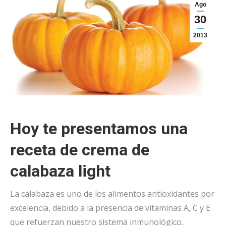
Ago
30
2013
Hoy te presentamos una
receta de crema de
calabaza light
La calabaza es uno de los alimentos antioxidantes por
excelencia, debido a la presencia de vitaminas A, C y E
que refuerzan nuestro sistema inmunológico.