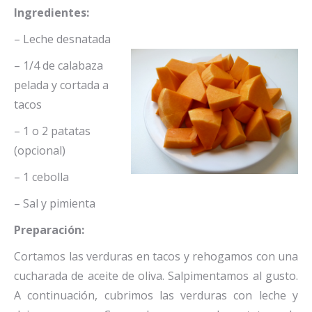
Ingredientes:
– Leche desnatada
– 1/4 de calabaza
pelada y cortada a
tacos
– 1 o 2 patatas
(opcional)
– 1 cebolla
– Sal y pimienta
Preparación:
Cortamos las verduras en tacos y rehogamos con una
cucharada de aceite de oliva. Salpimentamos al gusto.
A continuación, cubrimos las verduras con leche y