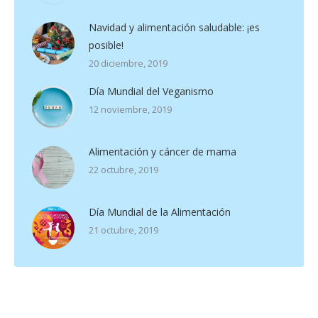
Navidad y alimentación saludable: ¡es
posible!
20 diciembre, 2019
Día Mundial del Veganismo
12 noviembre, 2019
Alimentación y cáncer de mama
22 octubre, 2019
Día Mundial de la Alimentación
21 octubre, 2019