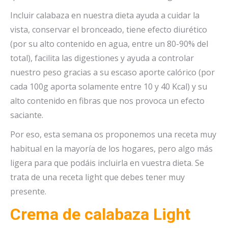
Incluir calabaza en nuestra dieta ayuda a cuidar la
vista, conservar el bronceado, tiene efecto diurético
(por su alto contenido en agua, entre un 80-90% del
total), facilita las digestiones y ayuda a controlar
nuestro peso gracias a su escaso aporte calórico (por
cada 100g aporta solamente entre 10 y 40 Kcal) y su
alto contenido en fibras que nos provoca un efecto
saciante.
Por eso, esta semana os proponemos una receta muy
habitual en la mayoría de los hogares, pero algo más
ligera para que podáis incluirla en vuestra dieta. Se
trata de una receta light que debes tener muy
presente.
Crema de calabaza Light