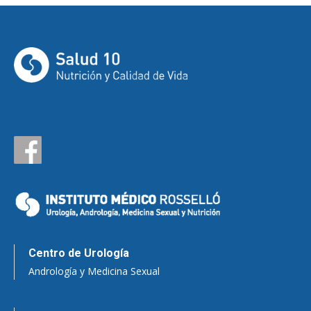
Centro de Urología
Andrología y Medicina Sexual