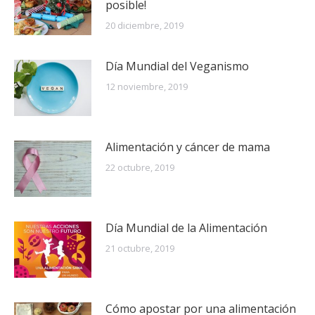
posible!
20 diciembre, 2019
Día Mundial del Veganismo
12 noviembre, 2019
Alimentación y cáncer de mama
22 octubre, 2019
Día Mundial de la Alimentación
21 octubre, 2019
Cómo apostar por una alimentación