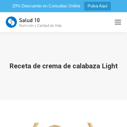
20% Descuento en Consultas Online
Pulsa Aquí
Receta de crema de calabaza Light