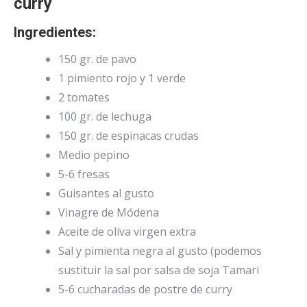
curry
Ingredientes:
150 gr. de pavo
1 pimiento rojo y 1 verde
2 tomates
100 gr. de lechuga
150 gr. de espinacas crudas
Medio pepino
5-6 fresas
Guisantes al gusto
Vinagre de Módena
Aceite de oliva virgen extra
Sal y pimienta negra al gusto (podemos
sustituir la sal por salsa de soja Tamari
5-6 cucharadas de postre de curry