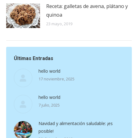
Receta: galletas de avena, plátano y
quinoa
23 mayo, 2019
Últimas Entradas
hello world
17 noviembre, 2025
hello world
7 julio, 2025
Navidad y alimentación saludable: ¡es
posible!