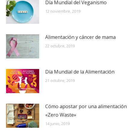
Día Mundial del Veganismo
12 noviembre, 2019
Alimentación y cáncer de mama
22 octubre, 2019
Día Mundial de la Alimentación
21 octubre, 2019
Cómo apostar por una alimentación
«Zero Waste»
14 junio, 2019