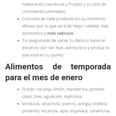
maduración (verduras y frutas) y su ciclo de
crecimiento (animales)
Consumirás cada producto en su momento
idóneo por lo que será de mejor calidad, más
económico y
más sabroso
.
Te asegurarás de variar tu dieta si haces el
esfuerzo por ser más aventurero y probar lo
que está en su punto.
Alimentos de temporada
para el mes de enero
Frutas: naranja, limón, mandarina, pomelo,
caqui, kiwi, aguacate, manzana.
Verduras: alcachofa, puerro, acelga, endibia,
pimiento, escarola, apio, espinaca, zanahoria,