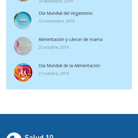
20 diciembre, 2019
Día Mundial del Veganismo
12 noviembre, 2019
Alimentación y cáncer de mama
22 octubre, 2019
Día Mundial de la Alimentación
21 octubre, 2019