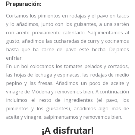
Preparación:
Cortamos los pimientos en rodajas y el pavo en tacos
y lo añadimos, junto con los guisantes, a una sartén
con aceite previamente calentado. Salpimentamos al
gusto, añadimos las cucharadas de curry y cocinamos
hasta que ha carne de pavo esté hecha. Dejamos
enfriar.
En un bol colocamos los tomates pelados y cortados,
las hojas de lechuga y espinacas, las rodajas de medio
pepino y las fresas. Añadimos un poco de aceite y
vinagre de Módena y removemos bien. A continuación
incluimos el resto de ingredientes (el pavo, los
pimientos y los guisantes), añadimos algo más de
aceite y vinagre, salpimentamos y removemos bien.
¡A disfrutar!