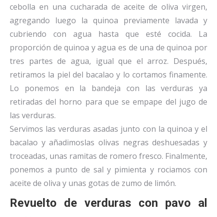
cebolla en una cucharada de aceite de oliva virgen,
agregando luego la quinoa previamente lavada y
cubriendo con agua hasta que esté cocida. La
proporción de quinoa y agua es de una de quinoa por
tres partes de agua, igual que el arroz. Después,
retiramos la piel del bacalao y lo cortamos finamente.
Lo ponemos en la bandeja con las verduras ya
retiradas del horno para que se empape del jugo de
las verduras.
Servimos las verduras asadas junto con la quinoa y el
bacalao y añadimoslas olivas negras deshuesadas y
troceadas, unas ramitas de romero fresco. Finalmente,
ponemos a punto de sal y pimienta y rociamos con
aceite de oliva y unas gotas de zumo de limón.
Revuelto de verduras con pavo al