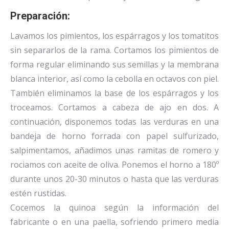
Preparación:
Lavamos los pimientos, los espárragos y los tomatitos
sin separarlos de la rama. Cortamos los pimientos de
forma regular eliminando sus semillas y la membrana
blanca interior, así como la cebolla en octavos con piel.
También eliminamos la base de los espárragos y los
troceamos. Cortamos a cabeza de ajo en dos. A
continuación, disponemos todas las verduras en una
bandeja de horno forrada con papel sulfurizado,
salpimentamos, añadimos unas ramitas de romero y
rociamos con aceite de oliva. Ponemos el horno a 180º
durante unos 20-30 minutos o hasta que las verduras
estén rustidas.
Cocemos la quinoa según la información del
fabricante o en una paella, sofriendo primero media