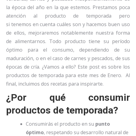
la época del año en la que estemos. Prestamos poca
atención al producto de temporada pero
si tenemos en cuenta cuáles son y hacemos buen uso
de ellos, mejoraremos notablemente nuestra forma
de alimentarnos. Todo producto tiene su período
óptimo para el consumo, dependiendo de su
maduración, o en el caso de carnes y pescados, de sus
épocas de cría. ¿Vamos a ello? Este post es sobre los
productos de temporada para este mes de Enero. Al
final, incluimos dos recetas para inspirarte.
¿Por qué consumir
productos de temporada?
Consumirás el producto en su
punto
óptimo
, respetando su desarrollo natural de