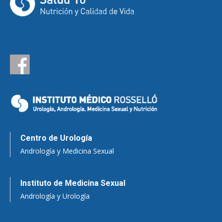
Centro de Urología
Andrología y Medicina Sexual
Instituto de Medicina Sexual
Andrología y Urología