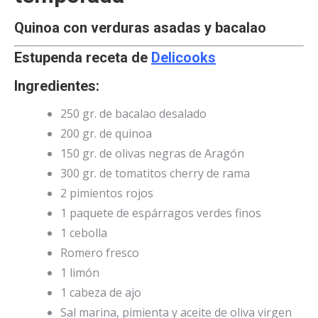
Quinoa con verduras asadas y bacalao
Estupenda receta de
Delicooks
Ingredientes:
250 gr. de bacalao desalado
200 gr. de quinoa
150 gr. de olivas negras de Aragón
300 gr. de tomatitos cherry de rama
2 pimientos rojos
1 paquete de espárragos verdes finos
1 cebolla
Romero fresco
1 limón
1 cabeza de ajo
Sal marina, pimienta y aceite de oliva virgen