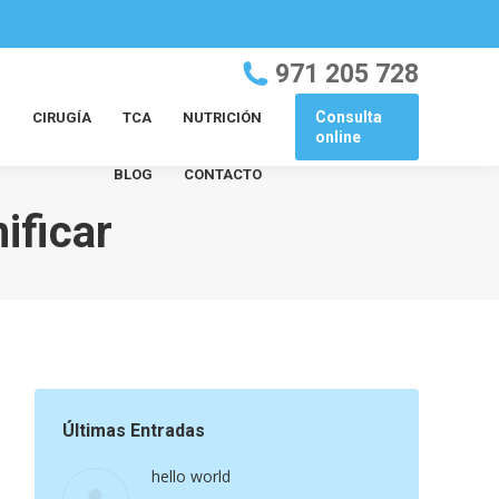
971 205 728
Consulta
?
CIRUGÍA
TCA
NUTRICIÓN
online
BLOG
CONTACTO
ificar
Últimas Entradas
hello world