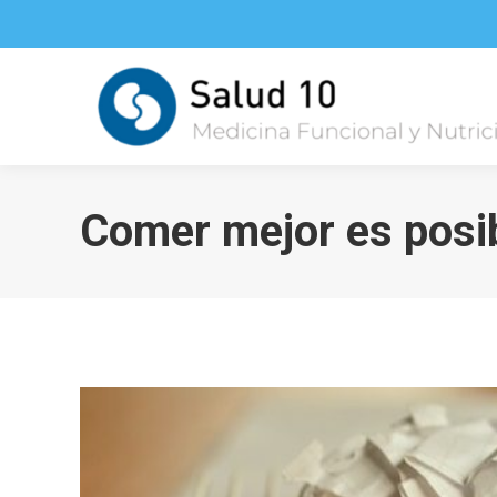
Comer mejor es posibl