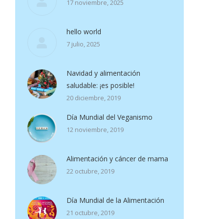
17 noviembre, 2025
hello world
7 julio, 2025
Navidad y alimentación
saludable: ¡es posible!
20 diciembre, 2019
Día Mundial del Veganismo
12 noviembre, 2019
Alimentación y cáncer de mama
22 octubre, 2019
Día Mundial de la Alimentación
21 octubre, 2019