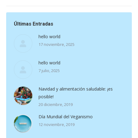
Últimas Entradas
hello world
17 noviembre, 2025
hello world
7 julio, 2025
Navidad y alimentación saludable: ¡es
posible!
20 diciembre, 2019
Día Mundial del Veganismo
12 noviembre, 2019