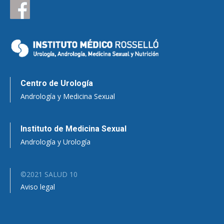
Centro de Urología
Andrología y Medicina Sexual
Instituto de Medicina Sexual
Andrología y Urología
©2021 SALUD 10
Aviso legal