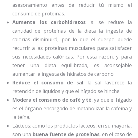
asesoramiento antes de reducir tú mismo el
consumo de proteínas.
Aumenta los carbohidratos
: si se reduce la
cantidad de proteínas de la dieta la ingesta de
calorías disminuirá, por lo que el cuerpo puede
recurrir a las proteínas musculares para satisfacer
sus necesidades calóricas. Por esta razón, y para
tener una dieta equilibrada, es aconsejable
aumentar la ingesta de hidratos de carbono.
Reduce el consumo de sal
: la sal favorece la
retención de líquidos y que el hígado se hinche.
Modera el consumo de café y té
, ya que el hígado
es el órgano encargado de metabolizar la cafeína y
la teína.
Lácteos: como los productos lácteos, en su mayoría,
son una
buena fuente de proteínas
, en el caso de