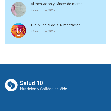
Alimentación y cáncer de mama
22 octubre, 2019
Día Mundial de la Alimentación
21 octubre, 2019