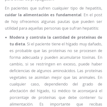
En pacientes que sufren cualquier tipo de hepatitis,
cuidar la alimentación es fundamental
. En el post
de hoy ofrecemos algunas pautas que pueden ser
utilidad para aquellas personas que sufran hepatitis:
Modera y controla la cantidad de proteínas de
tu dieta
. Si el paciente tiene el hígado muy dañado,
es probable que las proteínas no se procesen de
forma adecuada y pueden acumularse toxinas. En
cambio, si se restringen en exceso, puede haber
deficiencias de algunos aminoácidos. Las proteínas
vegetales se asimilan mejor que las animales. En
cualquier caso, dependiendo del grado de
afectación del hígado, tú médico te aconsejará el
porcentaje de proteínas que debe contener tu
alimentación. Es importante que recibas