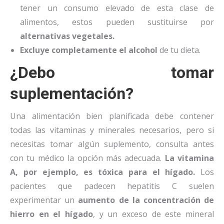
tener un consumo elevado de esta clase de
alimentos, estos pueden sustituirse por
alternativas vegetales.
Excluye completamente el alcohol
de tu dieta.
¿Debo tomar
suplementación?
Una alimentación bien planificada debe contener
todas las vitaminas y minerales necesarios, pero si
necesitas tomar algún suplemento, consulta antes
con tu médico la opción más adecuada.
La vitamina
A, por ejemplo, es tóxica para el hígado.
Los
pacientes que padecen hepatitis C suelen
experimentar un
aumento de la concentración de
hierro en el hígado
, y un exceso de este mineral