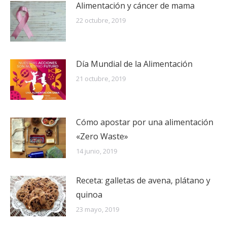
Alimentación y cáncer de mama
22 octubre, 2019
Día Mundial de la Alimentación
21 octubre, 2019
Cómo apostar por una alimentación
«Zero Waste»
14 junio, 2019
Receta: galletas de avena, plátano y
quinoa
23 mayo, 2019