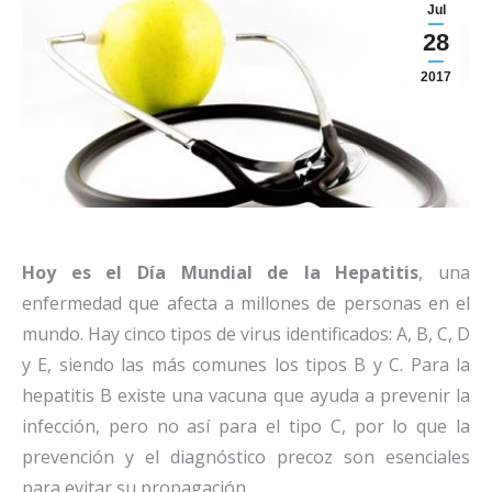
Jul
28
2017
Hoy es el Día Mundial de la Hepatitis
, una
enfermedad que afecta a millones de personas en el
mundo. Hay cinco tipos de virus identificados: A, B, C, D
y E, siendo las más comunes los tipos B y C. Para la
hepatitis B existe una vacuna que ayuda a prevenir la
infección, pero no así para el tipo C, por lo que la
prevención y el diagnóstico precoz son esenciales
para evitar su propagación.