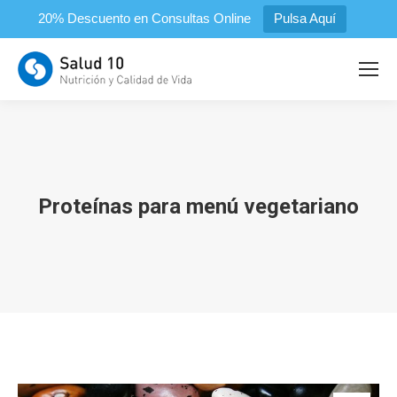
20% Descuento en Consultas Online
Pulsa Aquí
Proteínas para menú vegetariano