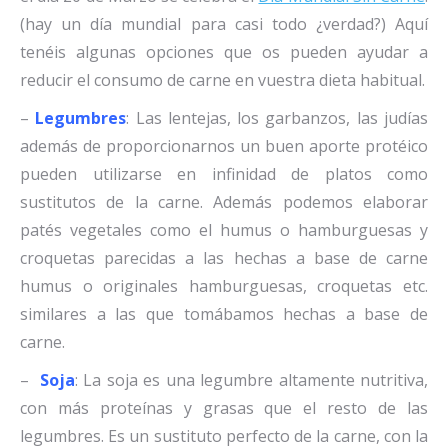
(hay un día mundial para casi todo ¿verdad?) Aquí
tenéis algunas opciones que os pueden ayudar a
reducir el consumo de carne en vuestra dieta habitual.
–
Legumbres
: Las lentejas, los garbanzos, las judías
además de proporcionarnos un buen aporte protéico
pueden utilizarse en infinidad de platos como
sustitutos de la carne. Además podemos elaborar
patés vegetales como el humus o hamburguesas y
croquetas parecidas a las hechas a base de carne
humus o originales hamburguesas, croquetas etc.
similares a las que tomábamos hechas a base de
carne.
–
Soja
: La soja es una legumbre altamente nutritiva,
con más proteínas y grasas que el resto de las
legumbres. Es un sustituto perfecto de la carne, con la