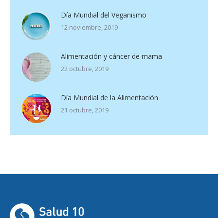
Día Mundial del Veganismo
12 noviembre, 2019
Alimentación y cáncer de mama
22 octubre, 2019
Día Mundial de la Alimentación
21 octubre, 2019