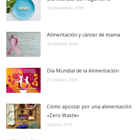
12 noviembre, 2019
Alimentación y cáncer de mama
22 octubre, 2019
Día Mundial de la Alimentación
21 octubre, 2019
Cómo apostar por una alimentación
«Zero Waste»
14 junio, 2019