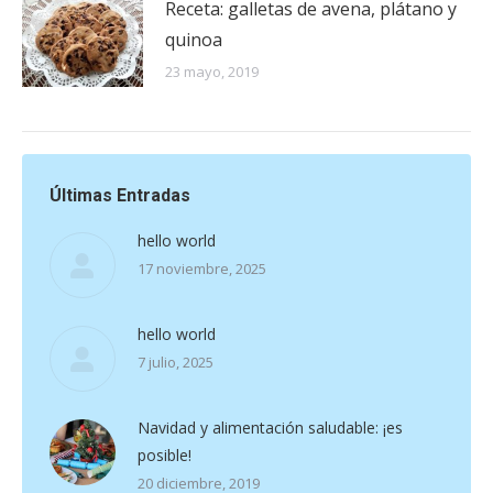
Receta: galletas de avena, plátano y
quinoa
23 mayo, 2019
Últimas Entradas
hello world
17 noviembre, 2025
hello world
7 julio, 2025
Navidad y alimentación saludable: ¡es
posible!
20 diciembre, 2019