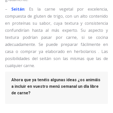
–
Seitán
: Es la carne vegetal por excelencia,
compuesta de gluten de trigo, con un alto contenido
en proteínas su sabor, cuya textura y consistencia
confundirían hasta al más experto. Su aspecto y
textura podrían pasar por carne, si se cocina
adecuadamente. Se puede preparar fácilmente en
casa o comprar ya elaborado en herbolarios . Las
posibilidades del seitán son las mismas que las de
cualquier carne.
Ahora que ya tenéis algunas ideas ¿os animáis
a incluir en vuestro menú semanal un día libre
de carne?