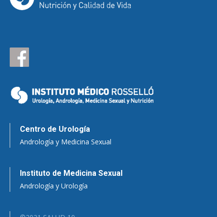
Centro de Urología
Andrología y Medicina Sexual
Instituto de Medicina Sexual
Andrología y Urología