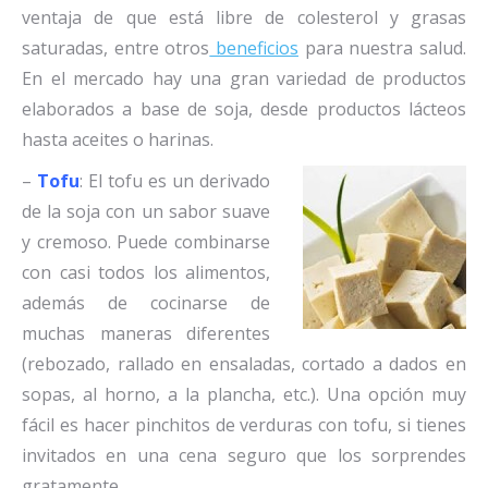
ventaja de que está libre de colesterol y grasas
saturadas, entre otros
beneficios
para nuestra salud.
En el mercado hay una gran variedad de productos
elaborados a base de soja, desde productos lácteos
hasta aceites o harinas.
–
Tofu
: El tofu es un derivado
de la soja con un sabor suave
y cremoso. Puede combinarse
con casi todos los alimentos,
además de cocinarse de
muchas maneras diferentes
(rebozado, rallado en ensaladas, cortado a dados en
sopas, al horno, a la plancha, etc.). Una opción muy
fácil es hacer pinchitos de verduras con tofu, si tienes
invitados en una cena seguro que los sorprendes
gratamente.