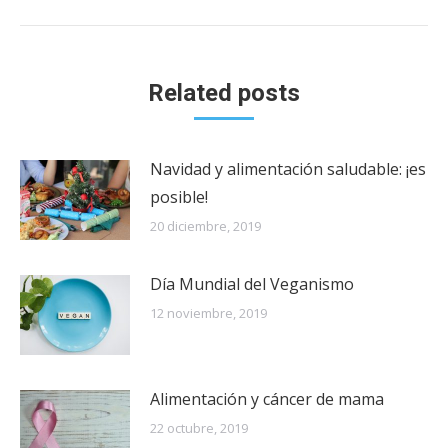
Related posts
Navidad y alimentación saludable: ¡es
posible!
20 diciembre, 2019
Día Mundial del Veganismo
12 noviembre, 2019
Alimentación y cáncer de mama
22 octubre, 2019