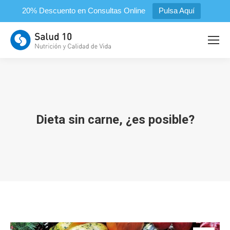
20% Descuento en Consultas Online
Pulsa Aquí
Dieta sin carne, ¿es posible?