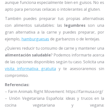
aunque funciona especialmente bien en guisos. No es
apto para personas celíacas o intolerantes al gluten.
También puedes preparar tus propias alternativas
con alimentos saludables: las
legumbres
son una
gran alternativa a la carne y puedes preparar, por
ejemplo,
hamburguesas
de garbanzos o de lentejas.
¿Quieres reducir tu consumo de carne y mantener una
alimentación saludable
? Podemos informarte acerca
de las opciones disponibles según tu caso. Solicita una
visita informativa gratuita
y te asesoraremos sin
compromiso.
Referencias:
– Farm Animals Right Movement: https://farmusa.org/
– Unión Vegetariana Española: ideas y trucos en la
cocina vegetariana y vegana: