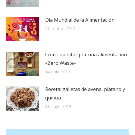
Día Mundial de la Alimentación
21 octubre, 2019
Cómo apostar por una alimentación
«Zero Waste»
14 junio, 2019
Receta: galletas de avena, plátano y
quinoa
23 mayo, 2019