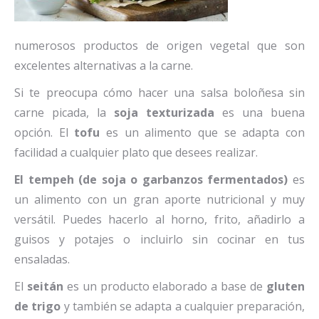
numerosos productos de origen vegetal que son
excelentes alternativas a la carne.
Si te preocupa cómo hacer una salsa boloñesa sin
carne picada, la
soja texturizada
es una buena
opción. El
tofu
es un alimento que se adapta con
facilidad a cualquier plato que desees realizar.
El tempeh (de soja o garbanzos fermentados)
es
un alimento con un gran aporte nutricional y muy
versátil. Puedes hacerlo al horno, frito, añadirlo a
guisos y potajes o incluirlo sin cocinar en tus
ensaladas.
El
seitán
es un producto elaborado a base de
gluten
de trigo
y también se adapta a cualquier preparación,