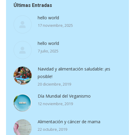
Últimas Entradas
hello world
17 noviembre, 2025
hello world
7 julio, 2025
Navidad y alimentación saludable: ¡es
posible!
20 diciembre, 2019
Día Mundial del Veganismo
12 noviembre, 2019
Alimentación y cáncer de mama
22 octubre, 2019