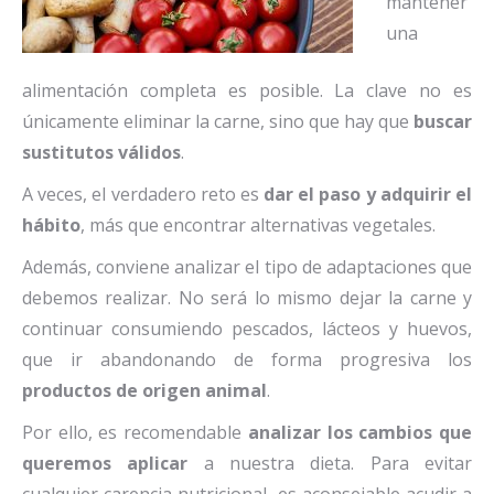
mantener
una
alimentación completa es posible. La clave no es
únicamente eliminar la carne, sino que hay que
buscar
sustitutos válidos
.
A veces, el verdadero reto es
dar el paso y adquirir el
hábito
, más que encontrar alternativas vegetales.
Además, conviene analizar el tipo de adaptaciones que
debemos realizar. No será lo mismo dejar la carne y
continuar consumiendo pescados, lácteos y huevos,
que ir abandonando de forma progresiva los
productos de origen animal
.
Por ello, es recomendable
analizar los cambios que
queremos aplicar
a nuestra dieta. Para evitar