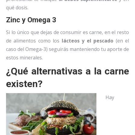
qué dosis.
Zinc y Omega 3
Si lo único que dejas de consumir es carne, en el resto
de alimentos como los
lácteos y el pescado
(en el
caso del Omega-3) seguirás manteniendo tu aporte de
estos minerales.
¿Qué alternativas a la carne
existen?
Hay