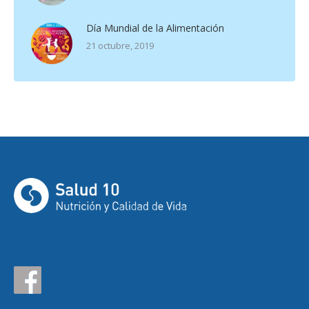
Día Mundial de la Alimentación
21 octubre, 2019