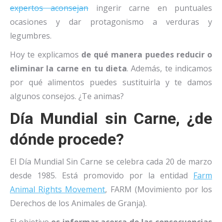
expertos aconsejan
ingerir carne en puntuales
ocasiones y dar protagonismo a verduras y
legumbres.
Hoy te explicamos
de qué manera puedes reducir o
eliminar la carne en tu dieta
. Además, te indicamos
por qué alimentos puedes sustituirla y te damos
algunos consejos. ¿Te animas?
Día Mundial sin Carne, ¿de
dónde procede?
El Día Mundial Sin Carne se celebra cada 20 de marzo
desde 1985. Está promovido por la entidad
Farm
Animal Rights Movement
, FARM (Movimiento por los
Derechos de los Animales de Granja).