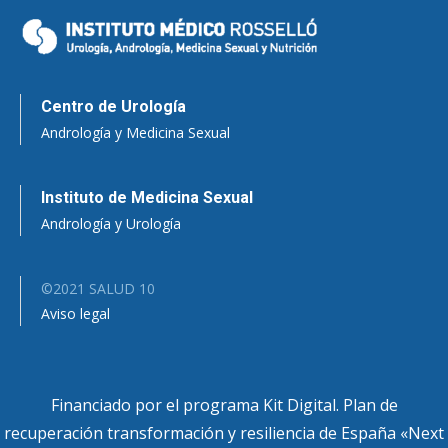
Centro de Urología
Andrología y Medicina Sexual
Instituto de Medicina Sexual
Andrología y Urología
©2021 SALUD 10
Aviso legal
Financiado por el programa Kit Digital. Plan de
recuperación transformación y resiliencia de España «Next