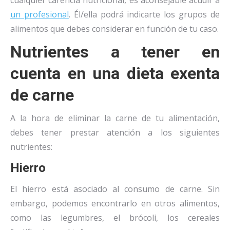
cualquier carencia nutricional, es aconsejable acudir a
un profesional
. Él/ella podrá indicarte los grupos de
alimentos que debes considerar en función de tu caso.
Nutrientes a tener en
cuenta en una dieta exenta
de carne
A la hora de eliminar la carne de tu alimentación,
debes tener prestar atención a los siguientes
nutrientes:
Hierro
El hierro está asociado al consumo de carne. Sin
embargo, podemos encontrarlo en otros alimentos,
como las legumbres, el brócoli, los cereales