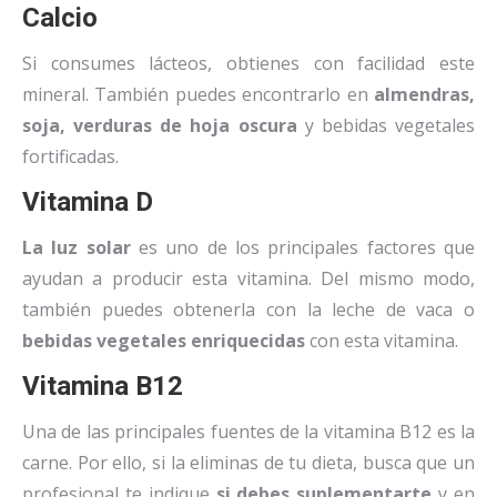
Calcio
Si consumes lácteos, obtienes con facilidad este
mineral. También puedes encontrarlo en
almendras,
soja, verduras de hoja oscura
y bebidas vegetales
fortificadas.
Vitamina D
La luz solar
es uno de los principales factores que
ayudan a producir esta vitamina. Del mismo modo,
también puedes obtenerla con la leche de vaca o
bebidas vegetales enriquecidas
con esta vitamina.
Vitamina B12
Una de las principales fuentes de la vitamina B12 es la
carne. Por ello, si la eliminas de tu dieta, busca que un
profesional te indique
si debes suplementarte
y en